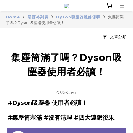
Home
部落格列表
Dyson吸塵器維修保養
集塵筒滿
了嗎？Dyson吸塵器使用者必讀！
文章分類
集塵筒滿了嗎？Dyson吸
塵器使用者必讀！
2025-03-31
#Dyson吸塵器 使用者必讀！
#集塵筒塞滿 #沒有清理 #四大連鎖後果