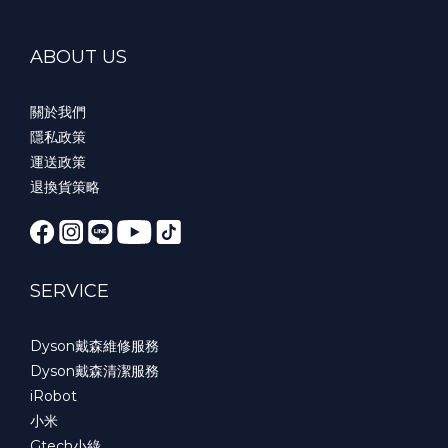
ABOUT US
關於我們
隱私政策
運送政策
退換貨策略
SERVICE
Dyson戴森維修服務
Dyson戴森清潔服務
iRobot
小米
Gtech小綠