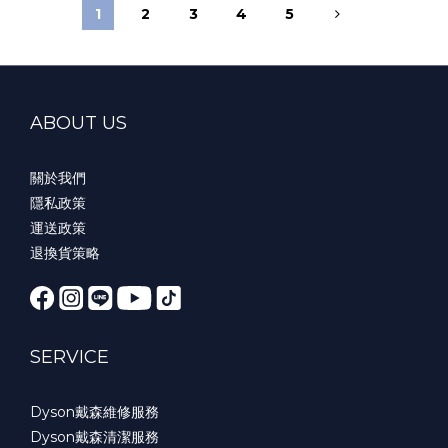
1
2
3
4
5
ABOUT US
關於我們
隱私政策
運送政策
退換貨策略
SERVICE
Dyson戴森維修服務
Dyson戴森清潔服務