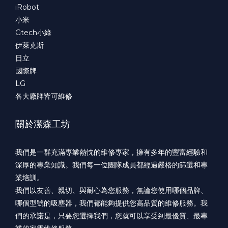
iRobot
小米
Gtech小綠
伊萊克斯
日立
國際牌
LG
各大廠牌皆可維修
關於潔森工坊
我們是一群充滿專業熱忱的維修專家，擁有多年的豐富經驗和
深厚的專業知識。我們每一位團隊成員都經過嚴格的篩選和專
業培訓。
我們以友善、親切、與耐心為您服務，無論您使用哪個品牌、
哪個型號的吸塵器，我們都能夠提供您高品質的維修服務。我
們的承諾是，只要您選擇我們，您就可以享受到最優質、最專