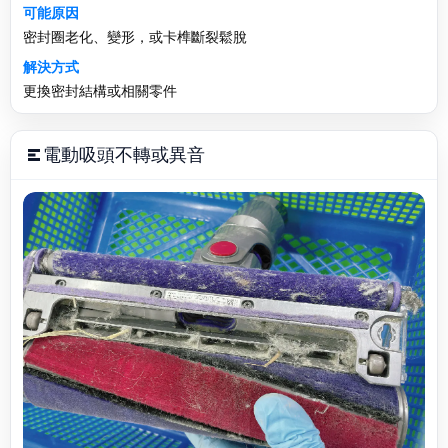
可能原因
密封圈老化、變形，或卡榫斷裂鬆脫
解決方式
更換密封結構或相關零件
電動吸頭不轉或異音