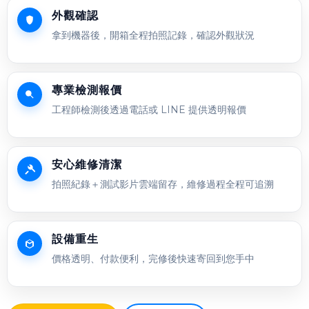
外觀確認
拿到機器後，開箱全程拍照記錄，確認外觀狀況
專業檢測報價
工程師檢測後透過電話或 LINE 提供透明報價
安心維修清潔
拍照紀錄＋測試影片雲端留存，維修過程全程可追溯
設備重生
價格透明、付款便利，完修後快速寄回到您手中