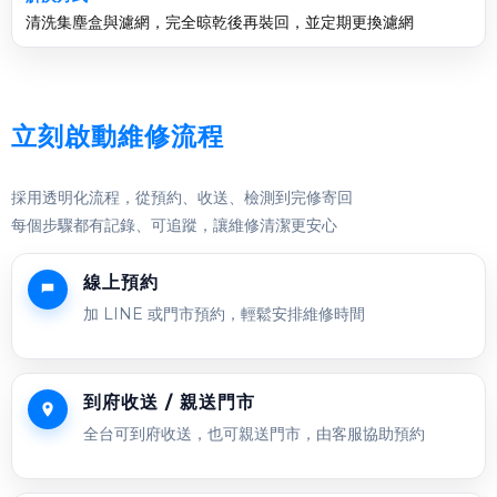
清洗集塵盒與濾網，完全晾乾後再裝回，並定期更換濾網
立刻啟動維修流程
採用透明化流程，從預約、收送、檢測到完修寄回
每個步驟都有記錄、可追蹤，讓維修清潔更安心
線上預約
加 LINE 或門市預約，輕鬆安排維修時間
到府收送 / 親送門市
全台可到府收送，也可親送門市，由客服協助預約