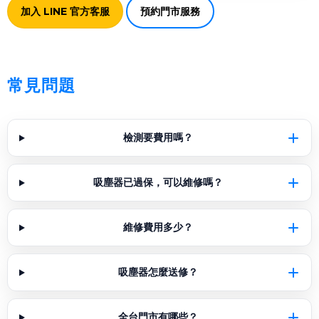
加入 LINE 官方客服
預約門市服務
常見問題
檢測要費用嗎？
吸塵器已過保，可以維修嗎？
維修費用多少？
吸塵器怎麼送修？
全台門市有哪些？