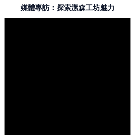
媒體專訪：探索潔森工坊魅力