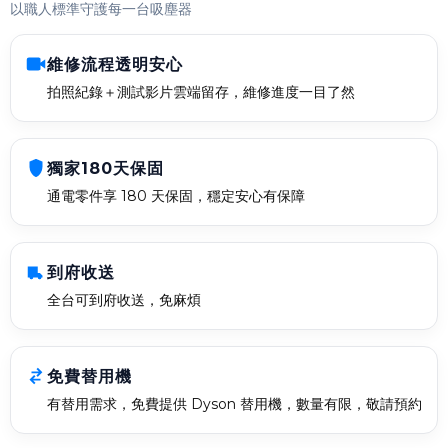
以職人標準守護每一台吸塵器
維修流程透明安心
拍照紀錄＋測試影片雲端留存，維修進度一目了然
獨家180天保固
通電零件享 180 天保固，穩定安心有保障
到府收送
全台可到府收送，免麻煩
免費替用機
有替用需求，免費提供 Dyson 替用機，數量有限，敬請預約