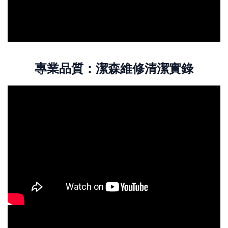
專業品質：潔森維修清潔實錄