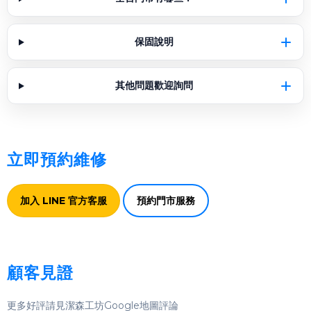
保固說明
其他問題歡迎詢問
立即預約維修
加入 LINE 官方客服
預約門市服務
顧客見證
更多好評請見潔森工坊Google地圖評論