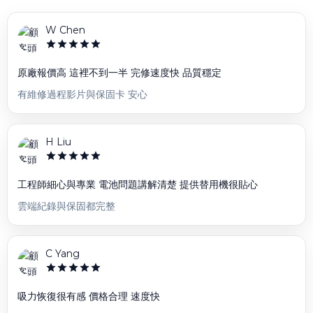
W Chen
原廠報價高 這裡不到一半 完修速度快 品質穩定
有維修過程影片與保固卡 安心
H Liu
工程師細心與專業 電池問題講解清楚 提供替用機很貼心
雲端紀錄與保固都完整
C Yang
吸力恢復很有感 價格合理 速度快