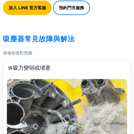
加入 LINE 官方客服
預約門市服務
吸塵器常見故障與解法
維修前後對照圖
吸力變弱或堵塞