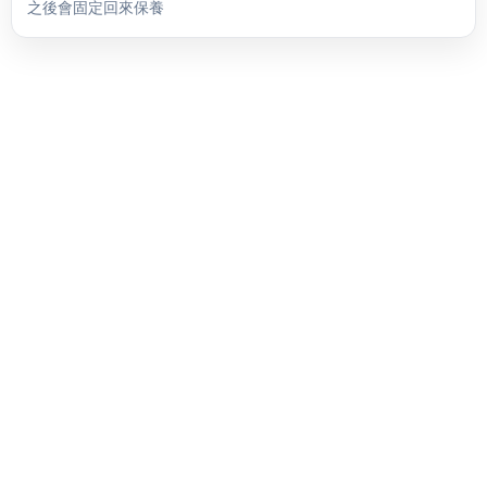
之後會固定回來保養