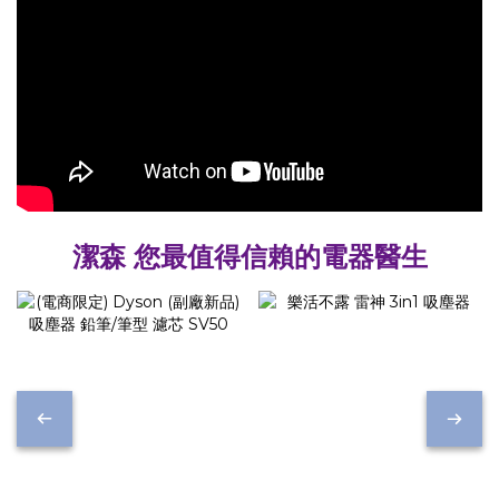
潔森 您最值得信賴的電器醫生