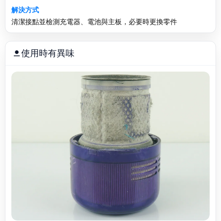
解決方式
清潔接點並檢測充電器、電池與主板，必要時更換零件
使用時有異味