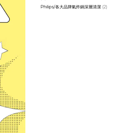
Philips/各大品牌氣炸鍋深層清潔
(2)