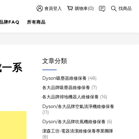
會員登入
購物車(0)
找商品
品牌FAQ
所有商品
文章分類
成一系
Dyson吸塵器維修保養
(48)
各大品牌吸塵器維修保養
(7)
各大品牌掃地機器人維修保養
(16)
Dyson/各大品牌空氣清淨機維修保養
(11)
Dyson/各大品牌吹風機維修保養
(6)
潔森工坊-電器清潔維修保養專業團隊
(8)