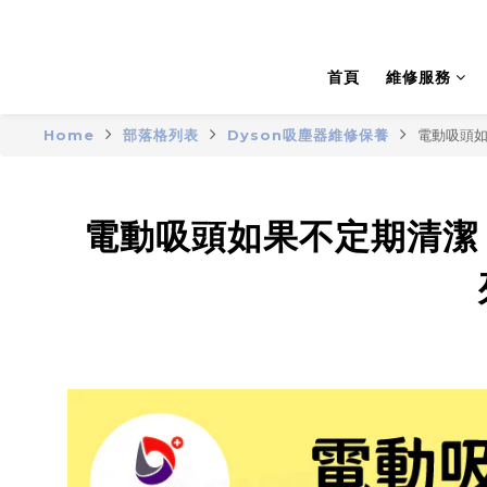
首頁
維修服務
Home
部落格列表
Dyson吸塵器維修保養
電動吸頭
電動吸頭如果不定期清潔