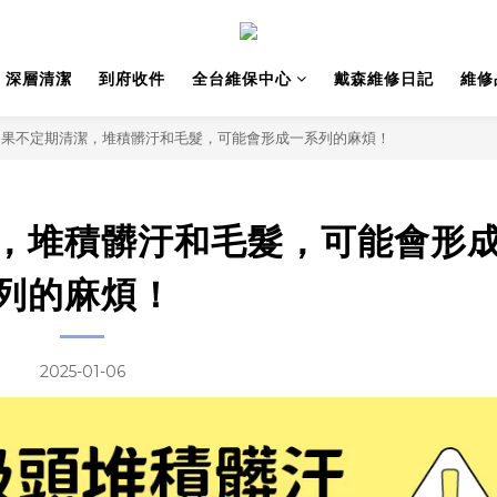
深層清潔
到府收件
全台維保中心
戴森維修日記
維修
如果不定期清潔，堆積髒汙和毛髮，可能會形成一系列的麻煩！
，堆積髒汙和毛髮，可能會形
列的麻煩！
2025-01-06