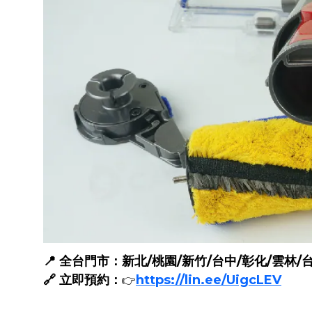
📍 全台門市：新北/桃園/新竹/台中/彰化/雲林/
🔗 立即預約：
https://lin.ee/UigcLEV
👉