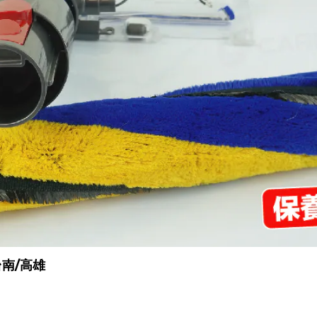
台南/高雄