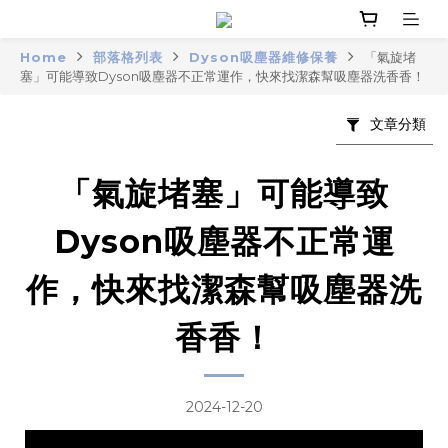
Home
部落格列表
Dyson吸塵器維修保養
「氣旋堵
塞」可能導致Dyson吸塵器不正常運作，快來找潔森幫吸塵器洗香香！
文章分類
「氣旋堵塞」可能導致
Dyson吸塵器不正常運
作，快來找潔森幫吸塵器洗
香香！
2024-12-20