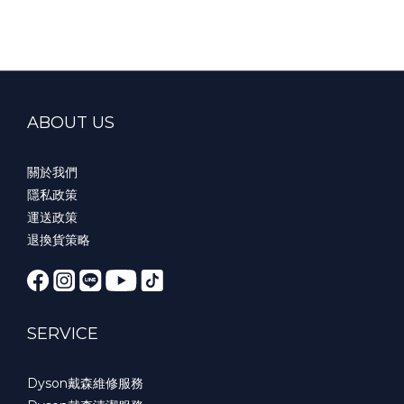
ABOUT US
關於我們
隱私政策
運送政策
退換貨策略
SERVICE
Dyson戴森維修服務