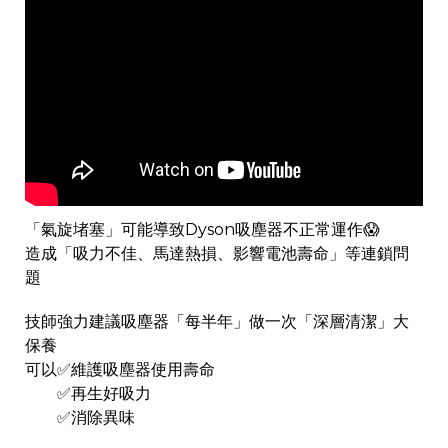
「氣旋堵塞」可能導致Dyson吸塵器不正常運作😱
造成「吸力不佳、馬達熱損、影響電池壽命」等連鎖問
題
技師強力建議吸塵器「每半年」做一次「深層清潔」大
保養
可以✅維護吸塵器使用壽命
✅再生好吸力
✅消除異味